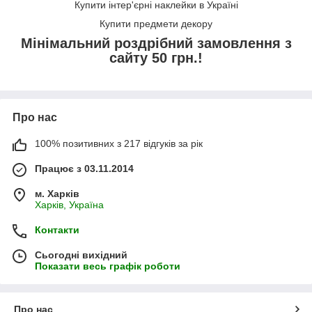
Купити інтер'єрні наклейки в Україні
Купити предмети декору
Мінімальний роздрібний замовлення з
сайту 50 грн.!
Про нас
100% позитивних з 217 відгуків за рік
Працює з 03.11.2014
м. Харків
Харків, Україна
Контакти
Сьогодні вихідний
Показати весь графік роботи
Про нас