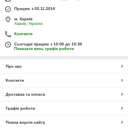
Працює з 03.11.2014
м. Харків
Харків, Україна
Контакти
Сьогодні працює з 10:00 до 15:30
Показати весь графік роботи
Про нас
Контакти
Доставка та оплата
Графік роботи
Повна версія сайту