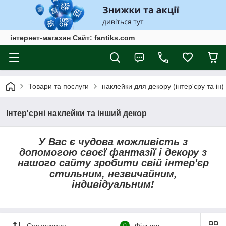
інтернет-магазин Сайт: fantiks.com
Товари та послуги
наклейки для декору (інтер'єру та ін)
Інтер'єрні наклейки та інший декор
У Вас є чудова можливість з
допомогою своєї фантазії і декору з
нашого сайту зробити свій інтер'єр
стильним, незвичайним,
індивідуальним!
0