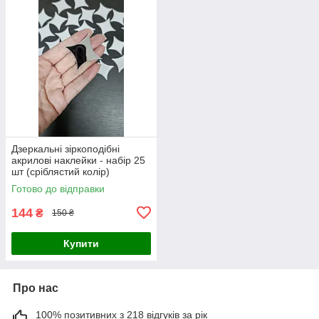
Дзеркальні зіркоподібні
акрилові наклейки - набір 25
шт (сріблястий колір)
Готово до відправки
144
₴
150 ₴
Купити
Про нас
100% позитивних з 218 відгуків за рік