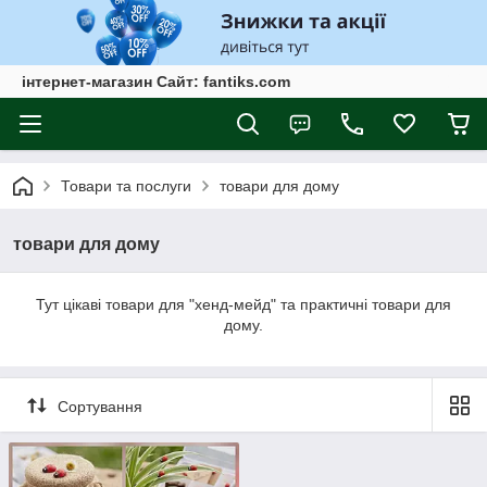
інтернет-магазин Сайт: fantiks.com
Товари та послуги
товари для дому
товари для дому
Тут цікаві товари для "хенд-мейд" та практичні товари для
дому.
Сортування