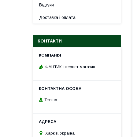
Відгуки
Доставка і оплата
КОНТАКТИ
ФАНТИК інтернет-магазин
Тетяна
Харків, Україна