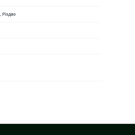
, Різдво