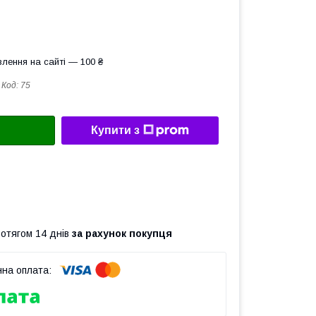
лення на сайті — 100 ₴
Код:
75
Купити з
ротягом 14 днів
за рахунок покупця