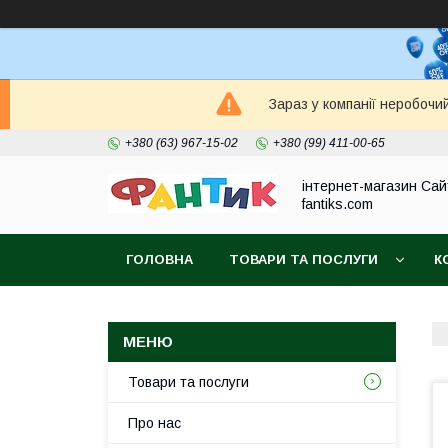
Зараз у компанії неробочи
+380 (63) 967-15-02
+380 (99) 411-00-65
інтернет-магазин Сай
fantiks.com
ГОЛОВНА
ТОВАРИ ТА ПОСЛУГИ
К
Товари та послуги
Про нас