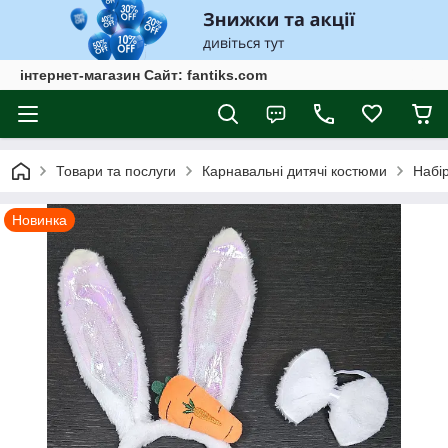
інтернет-магазин Сайт: fantiks.com
Товари та послуги
Карнавальні дитячі костюми
Набір
Новинка