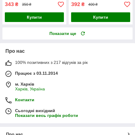
343
392
₴
₴
350 ₴
400 ₴
Купити
Купити
Показати ще
Про нас
100% позитивних з 217 відгуків за рік
Працює з 03.11.2014
м. Харків
Харків, Україна
Контакти
Сьогодні вихідний
Показати весь графік роботи
Про нас