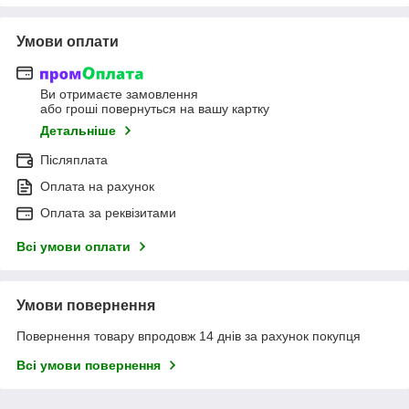
Умови оплати
Ви отримаєте замовлення
або гроші повернуться на вашу картку
Детальніше
Післяплата
Оплата на рахунок
Оплата за реквізитами
Всі умови оплати
Умови повернення
Повернення товару впродовж 14 днів за рахунок покупця
Всі умови повернення