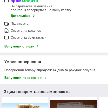
Ви отримаєте замовлення
або гроші повернуться на вашу картку
Детальніше
Післяплата
Оплата на рахунок
Оплата за реквізитами
Всі умови оплати
Умови повернення
Повернення товару впродовж 14 днів за рахунок покупця
Всі умови повернення
З цим товаром також замовляють