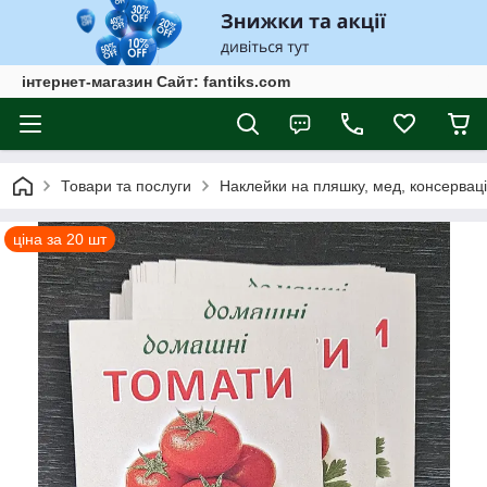
інтернет-магазин Сайт: fantiks.com
Товари та послуги
Наклейки на пляшку, мед, консервац
ціна за 20 шт