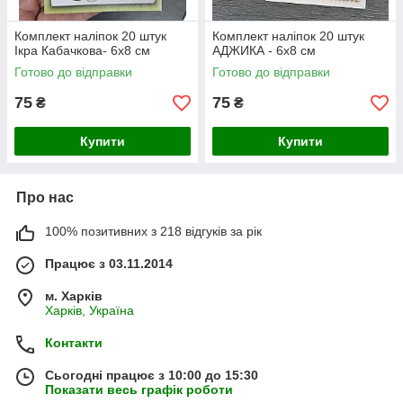
Комплект наліпок 20 штук
Комплект наліпок 20 штук
Ікра Кабачкова- 6х8 см
АДЖИКА - 6х8 см
Готово до відправки
Готово до відправки
75
75
₴
₴
Купити
Купити
Про нас
100% позитивних з 218 відгуків за рік
Працює з 03.11.2014
м. Харків
Харків, Україна
Контакти
Сьогодні працює з 10:00 до 15:30
Показати весь графік роботи