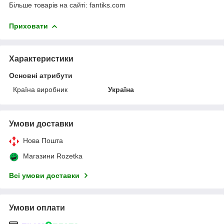
Більше товарів на сайті: fantiks.com
Приховати
Характеристики
Основні атрибути
Країна виробник
Україна
Умови доставки
Нова Пошта
Магазини Rozetka
Всі умови доставки
Умови оплати