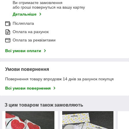
Ви отримаєте замовлення
або гроші повернуться на вашу картку
Детальніше
Післяплата
Оплата на рахунок
Оплата за реквізитами
Всі умови оплати
Умови повернення
Повернення товару впродовж 14 днів за рахунок покупця
Всі умови повернення
З цим товаром також замовляють