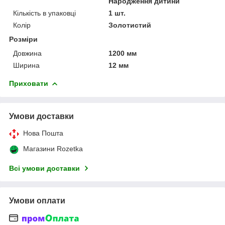
Народження дитини
Кількість в упаковці
1 шт.
Колір
Золотистий
Розміри
Довжина
1200 мм
Ширина
12 мм
Приховати
Умови доставки
Нова Пошта
Магазини Rozetka
Всі умови доставки
Умови оплати