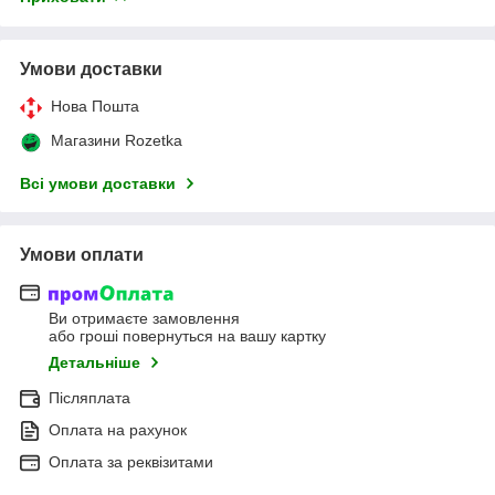
Умови доставки
Нова Пошта
Магазини Rozetka
Всі умови доставки
Умови оплати
Ви отримаєте замовлення
або гроші повернуться на вашу картку
Детальніше
Післяплата
Оплата на рахунок
Оплата за реквізитами