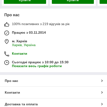
Купити
Купити
Про нас
100% позитивних з 219 відгуків за рік
Працює з 03.11.2014
м. Харків
Харків, Україна
Контакти
Сьогодні працює з 10:00 до 15:30
Показати весь графік роботи
Про нас
Контакти
Доставка та оплата