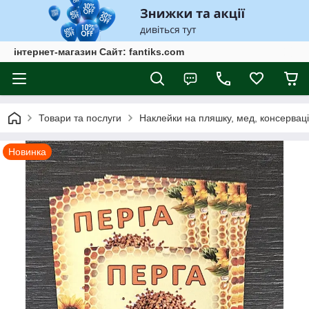
інтернет-магазин Сайт: fantiks.com
Товари та послуги
Наклейки на пляшку, мед, консервац
Новинка