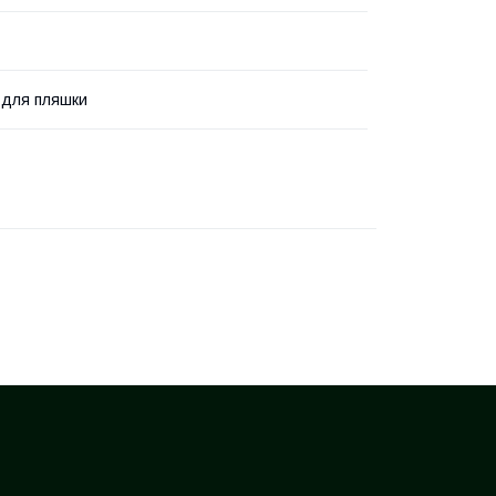
 для пляшки