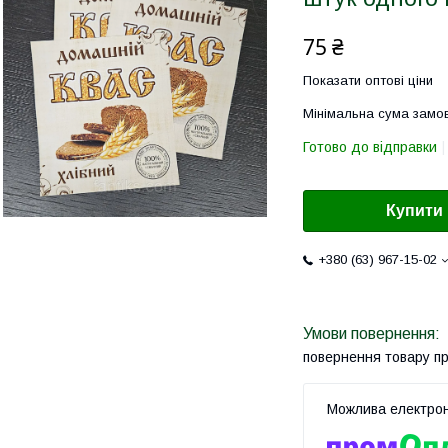
75 ₴
Показати оптові ціни
Мінімальна сума замов
Готово до відправки
Купити
+380 (63) 967-15-02
повернення товару п