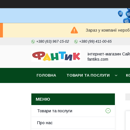
Зараз у компанії неро
+380 (63) 967-15-02
+380 (99) 411-00-65
інтернет-магазин Сай
fantiks.com
ГОЛОВНА
ТОВАРИ ТА ПОСЛУГИ
К
Товари та послуги
Про нас