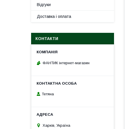
Відгуки
Доставка і оплата
КОНТАКТИ
ФАНТИК інтернет-магазин
Тетяна
Харків, Україна