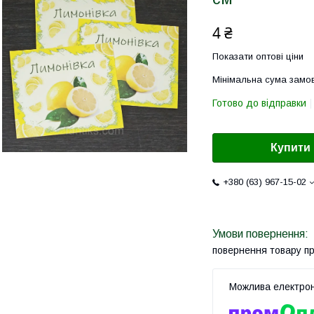
4 ₴
Показати оптові ціни
Мінімальна сума замов
Готово до відправки
Купити
+380 (63) 967-15-02
повернення товару п