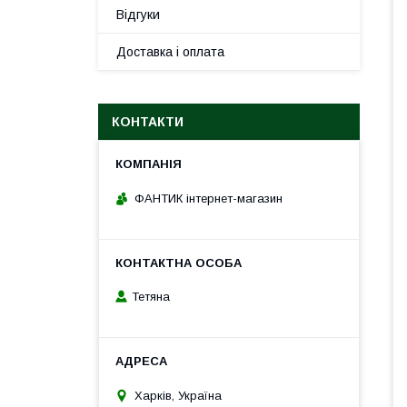
Відгуки
Доставка і оплата
КОНТАКТИ
ФАНТИК інтернет-магазин
Тетяна
Харків, Україна