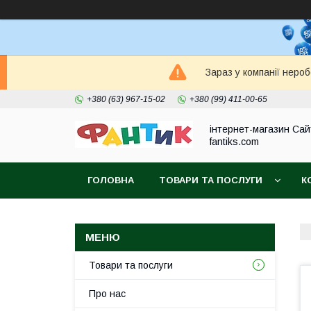
Зараз у компанії неро
+380 (63) 967-15-02
+380 (99) 411-00-65
інтернет-магазин Сай
fantiks.com
ГОЛОВНА
ТОВАРИ ТА ПОСЛУГИ
К
Товари та послуги
Про нас