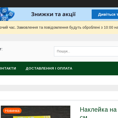
бочий час. Замовлення та повідомлення будуть оброблені з 10:00 н
т:
ОНТАКТИ
ДОСТАВЛЕННЯ І ОПЛАТА
Наклейка на 
Новинка
см