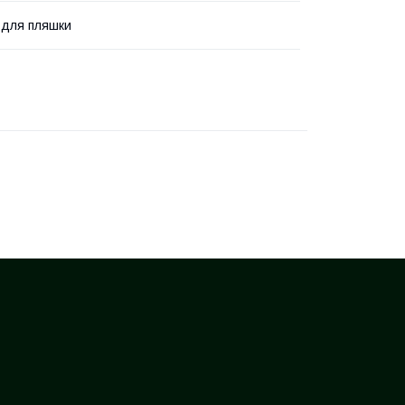
 для пляшки