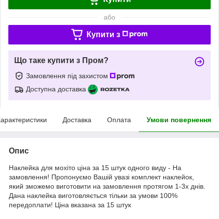
або
Купити з
Що таке купити з Пром?
Замовлення під захистом
Доступна доставка
арактеристики
Доставка
Оплата
Умови повернення
Опис
Наклейка для мохіто ціна за 15 штук одного виду - На
замовлення! Пропонуємо Вашій увазі комплект наклейок,
який зможемо виготовити на замовлення протягом 1-3х днів.
Дана наклейка виготовляється тільки за умови 100%
передоплати! Ціна вказана за 15 штук