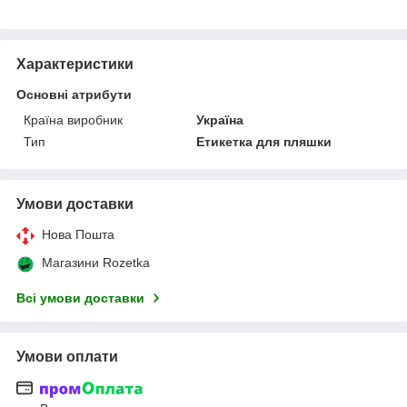
Характеристики
Основні атрибути
Країна виробник
Україна
Тип
Етикетка для пляшки
Умови доставки
Нова Пошта
Магазини Rozetka
Всі умови доставки
Умови оплати