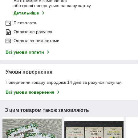
Ви отримаєте замовлення
або гроші повернуться на вашу картку
Детальніше
Післяплата
Оплата на рахунок
Оплата за реквізитами
Всі умови оплати
Умови повернення
Повернення товару впродовж 14 днів за рахунок покупця
Всі умови повернення
З цим товаром також замовляють