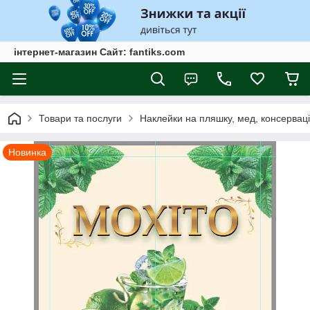
інтернет-магазин Сайт: fantiks.com
Товари та послуги
Наклейки на пляшку, мед, консервац
Новинка