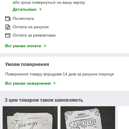
або гроші повернуться на вашу картку
Детальніше
Післяплата
Оплата на рахунок
Оплата за реквізитами
Всі умови оплати
Умови повернення
Повернення товару впродовж 14 днів за рахунок покупця
Всі умови повернення
З цим товаром також замовляють