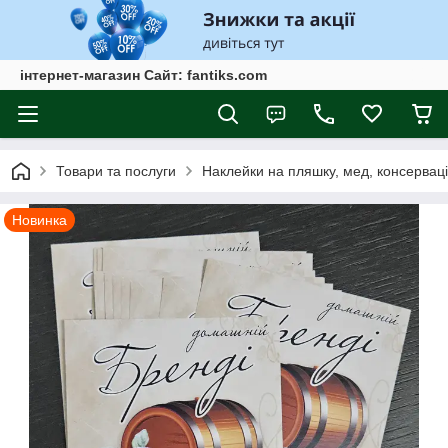
інтернет-магазин Сайт: fantiks.com
Товари та послуги
Наклейки на пляшку, мед, консервац
Новинка