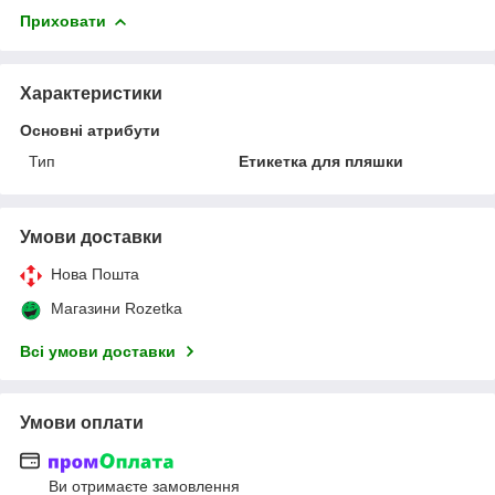
Приховати
Характеристики
Основні атрибути
Тип
Етикетка для пляшки
Умови доставки
Нова Пошта
Магазини Rozetka
Всі умови доставки
Умови оплати
Ви отримаєте замовлення