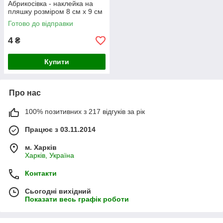
Абрикосівка - наклейка на
пляшку розміром 8 см х 9 см
Готово до відправки
4
₴
Купити
Про нас
100% позитивних з 217 відгуків за рік
Працює з 03.11.2014
м. Харків
Харків, Україна
Контакти
Сьогодні вихідний
Показати весь графік роботи