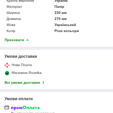
Країна виробник
Україна
Матеріал
Папір
Ширина
230 мм
Довжина
270 мм
Мова
Український
Колір
Різні кольори
Приховати
Умови доставки
Нова Пошта
Магазини Rozetka
Всі умови доставки
Умови оплати