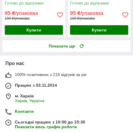
шт.
Готово до відправки
Готово до відправки
95
95
₴/упаковка
₴/упаковка
100 ₴/упаковка
100 ₴/упаковка
Купити
Купити
Показати ще
Про нас
100% позитивних з 218 відгуків за рік
Працює з 03.11.2014
м. Харків
Харків, Україна
Контакти
Сьогодні працює з 10:00 до 15:30
Показати весь графік роботи