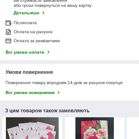
Ви отримаєте замовлення
або гроші повернуться на вашу картку
Детальніше
Післяплата
Оплата на рахунок
Оплата за реквізитами
Всі умови оплати
Умови повернення
Повернення товару впродовж 14 днів за рахунок покупця
Всі умови повернення
З цим товаром також замовляють