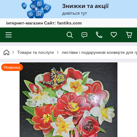
інтернет-магазин Сайт: fantiks.com
Товари та послуги
листівки і подарункові конверти для 
Новинка