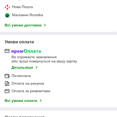
Нова Пошта
Магазини Rozetka
Всі умови доставки
Умови оплати
Ви отримаєте замовлення
або гроші повернуться на вашу картку
Детальніше
Післяплата
Оплата на рахунок
Оплата за реквізитами
Всі умови оплати