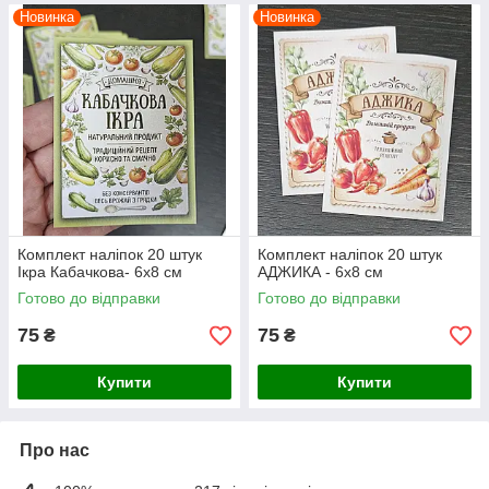
Новинка
Новинка
Комплект наліпок 20 штук
Комплект наліпок 20 штук
Ікра Кабачкова- 6х8 см
АДЖИКА - 6х8 см
Готово до відправки
Готово до відправки
75
75
₴
₴
Купити
Купити
Про нас