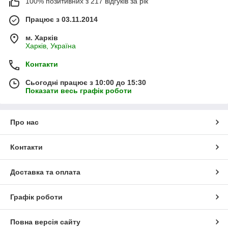
100% позитивних з 217 відгуків за рік
Працює з 03.11.2014
м. Харків
Харків, Україна
Контакти
Сьогодні працює з 10:00 до 15:30
Показати весь графік роботи
Про нас
Контакти
Доставка та оплата
Графік роботи
Повна версія сайту