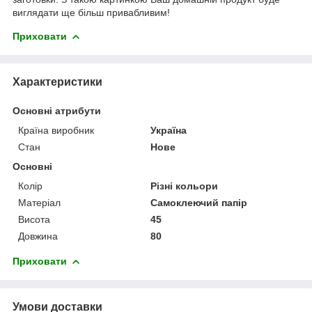
виглядати ще більш привабливим!
Приховати
Характеристики
Основні атрибути
Країна виробник
Україна
Стан
Нове
Основні
Колір
Різні кольори
Матеріал
Самоклеючий папір
Висота
45
Довжина
80
Приховати
Умови доставки