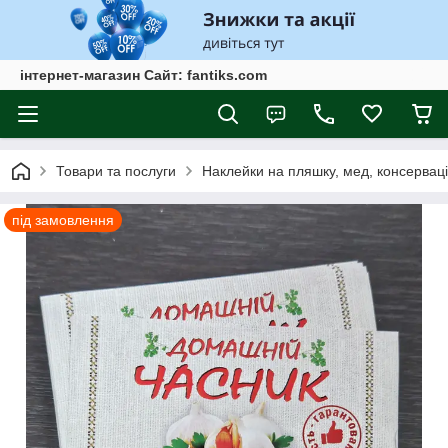
інтернет-магазин Сайт: fantiks.com
Товари та послуги
Наклейки на пляшку, мед, консервац
під замовлення