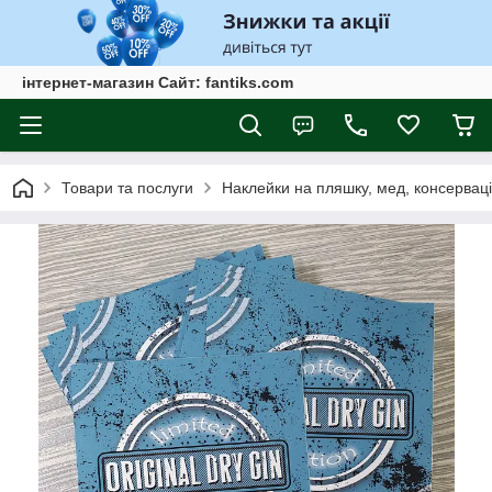
інтернет-магазин Сайт: fantiks.com
Товари та послуги
Наклейки на пляшку, мед, консервац