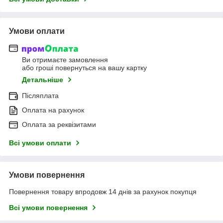
Умови оплати
Ви отримаєте замовлення
або гроші повернуться на вашу картку
Детальніше
Післяплата
Оплата на рахунок
Оплата за реквізитами
Всі умови оплати
Умови повернення
Повернення товару впродовж 14 днів за рахунок покупця
Всі умови повернення