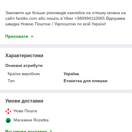
Замовити ще більше різновидів наклейок на пляшку можна на
сайті fantiks.com або пишіть в Viber +380994110065 Відправка
швидка Новою Поштою / Укрпоштою по всій Україні!
Приховати
Характеристики
Основні атрибути
Країна виробник
Україна
Тип
Етикетка для пляшки
Умови доставки
Нова Пошта
Магазини Rozetka
Всі умови доставки