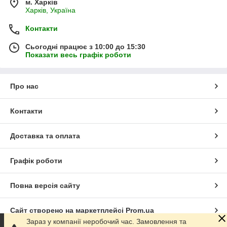
м. Харків
Харків, Україна
Контакти
Сьогодні працює з 10:00 до 15:30
Показати весь графік роботи
Про нас
Контакти
Доставка та оплата
Графік роботи
Повна версія сайту
Сайт створено на маркетплейсі
Prom.ua
Зараз у компанії неробочий час. Замовлення та