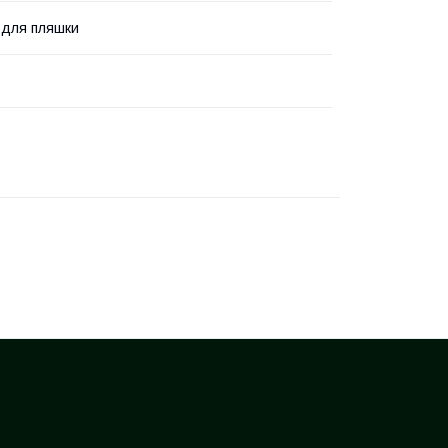
 для пляшки