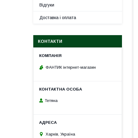
Відгуки
Доставка і оплата
КОНТАКТИ
ФАНТИК інтернет-магазин
Тетяна
Харків, Україна