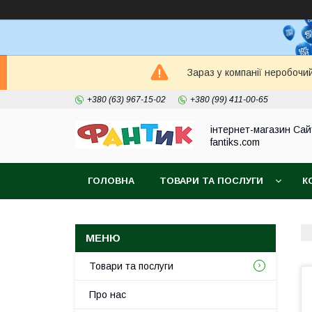
Зараз у компанії неробочи
+380 (63) 967-15-02
+380 (99) 411-00-65
інтернет-магазин Сай
fantiks.com
ГОЛОВНА
ТОВАРИ ТА ПОСЛУГИ
К
Товари та послуги
Про нас