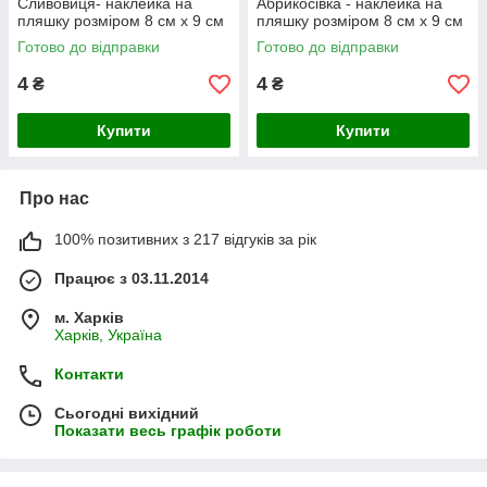
Сливовиця- наклейка на
Абрикосівка - наклейка на
пляшку розміром 8 см х 9 см
пляшку розміром 8 см х 9 см
Готово до відправки
Готово до відправки
4
4
₴
₴
Купити
Купити
Про нас
100% позитивних з 217 відгуків за рік
Працює з 03.11.2014
м. Харків
Харків, Україна
Контакти
Сьогодні вихідний
Показати весь графік роботи