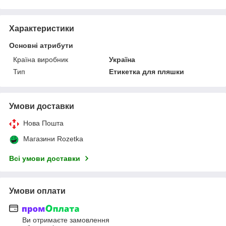
Характеристики
Основні атрибути
Країна виробник
Україна
Тип
Етикетка для пляшки
Умови доставки
Нова Пошта
Магазини Rozetka
Всі умови доставки
Умови оплати
Ви отримаєте замовлення