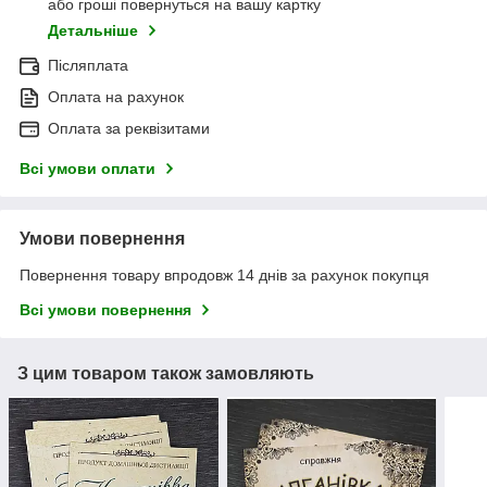
або гроші повернуться на вашу картку
Детальніше
Післяплата
Оплата на рахунок
Оплата за реквізитами
Всі умови оплати
Умови повернення
Повернення товару впродовж 14 днів за рахунок покупця
Всі умови повернення
З цим товаром також замовляють