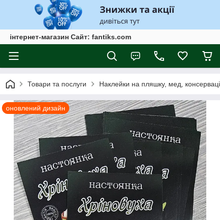
інтернет-магазин Сайт: fantiks.com
Товари та послуги
Наклейки на пляшку, мед, консервац
оновлений дизайн