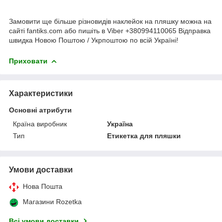
Замовити ще більше різновидів наклейок на пляшку можна на
сайті fantiks.com або пишіть в Viber +380994110065 Відправка
швидка Новою Поштою / Укрпоштою по всій Україні!
Приховати
Характеристики
Основні атрибути
Країна виробник
Україна
Тип
Етикетка для пляшки
Умови доставки
Нова Пошта
Магазини Rozetka
Всі умови доставки