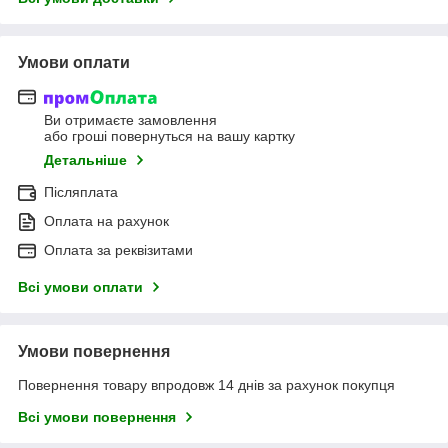
Умови оплати
Ви отримаєте замовлення
або гроші повернуться на вашу картку
Детальніше
Післяплата
Оплата на рахунок
Оплата за реквізитами
Всі умови оплати
Умови повернення
Повернення товару впродовж 14 днів за рахунок покупця
Всі умови повернення