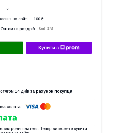
лення на сайті — 100 ₴
Оптом і в роздріб
Код:
318
Купити з
ротягом 14 днів
за рахунок покупця
 електронні платежі. Тепер ви можете купити