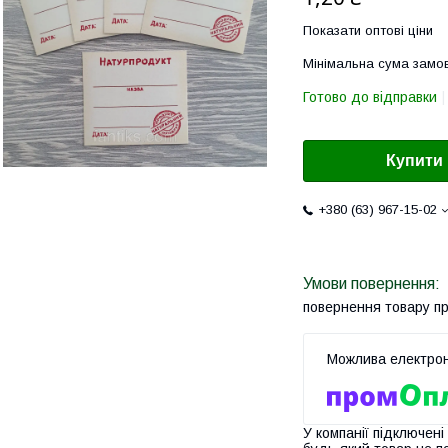
Показати оптові ціни
Мінімальна сума замов
Готово до відправки
Купити
+380 (63) 967-15-02
повернення товару п
У компанії підключені