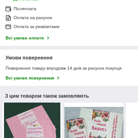
Післяплата
Оплата на рахунок
Оплата за реквізитами
Всі умови оплати
Умови повернення
Повернення товару впродовж 14 днів за рахунок покупця
Всі умови повернення
З цим товаром також замовляють