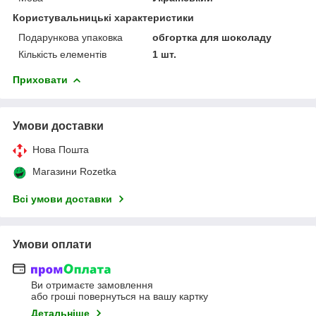
Користувальницькі характеристики
Подарункова упаковка
обгортка для шоколаду
Кількість елементів
1 шт.
Приховати
Умови доставки
Нова Пошта
Магазини Rozetka
Всі умови доставки
Умови оплати
Ви отримаєте замовлення
або гроші повернуться на вашу картку
Детальніше