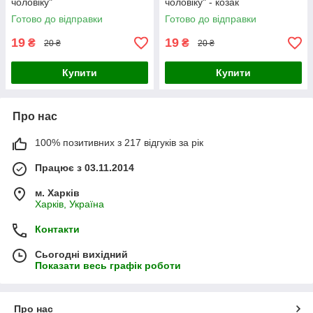
чоловіку"
чоловіку" - козак
Готово до відправки
Готово до відправки
19
19
₴
₴
20 ₴
20 ₴
Купити
Купити
Про нас
100% позитивних з 217 відгуків за рік
Працює з 03.11.2014
м. Харків
Харків, Україна
Контакти
Сьогодні вихідний
Показати весь графік роботи
Про нас