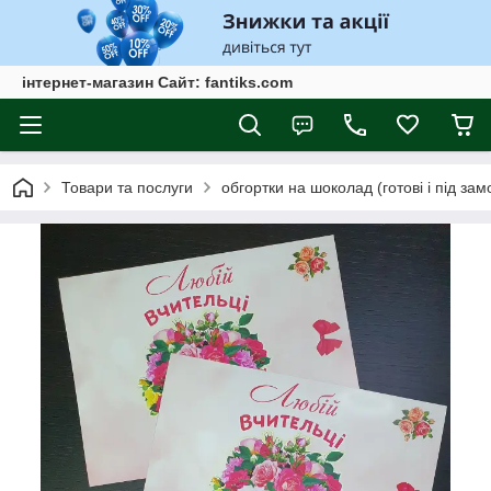
інтернет-магазин Сайт: fantiks.com
Товари та послуги
обгортки на шоколад (готові і під за