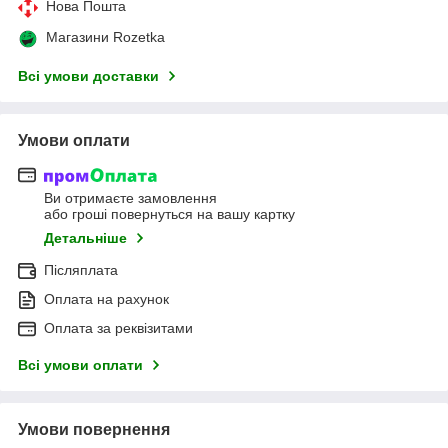
Нова Пошта
Магазини Rozetka
Всі умови доставки
Умови оплати
Ви отримаєте замовлення
або гроші повернуться на вашу картку
Детальніше
Післяплата
Оплата на рахунок
Оплата за реквізитами
Всі умови оплати
Умови повернення