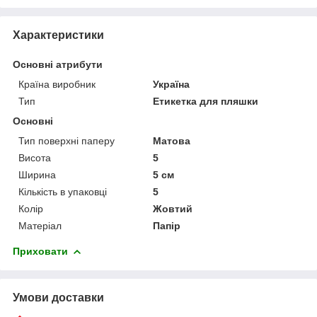
Характеристики
Основні атрибути
Країна виробник
Україна
Тип
Етикетка для пляшки
Основні
Тип поверхні паперу
Матова
Висота
5
Ширина
5 см
Кількість в упаковці
5
Колір
Жовтий
Матеріал
Папір
Приховати
Умови доставки