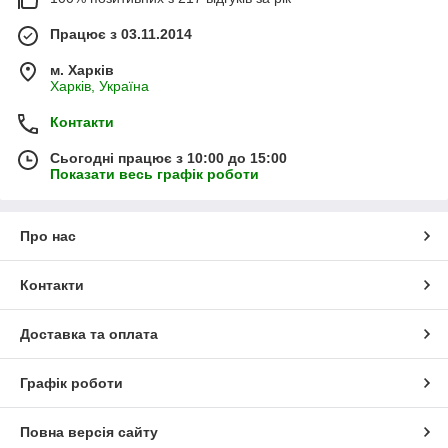
Працює з 03.11.2014
м. Харків
Харків, Україна
Контакти
Сьогодні працює з 10:00 до 15:00
Показати весь графік роботи
Про нас
Контакти
Доставка та оплата
Графік роботи
Повна версія сайту