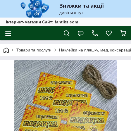
інтернет-магазин Сайт: fantiks.com
Товари та послуги
Наклейки на пляшку, мед, консервац