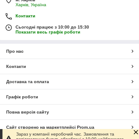
Харків, Україна
Контакти
Сьогодні працює з 10:00 до 15:30
Показати весь графік роботи
Про нас
Контакти
Доставка та оплата
Графік роботи
Повна версія сайту
Сайт створено на маркетплейсі
Prom.ua
Зараз у компанії неробочий час. Замовлення та