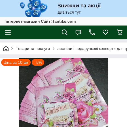
інтернет-магазин Сайт: fantiks.com
Товари та послуги
листівки і подарункові конверти для 
Ціна за 10 шт
–5%