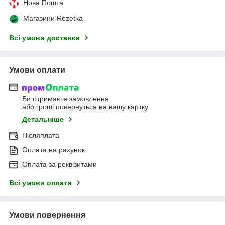
Нова Пошта
Магазини Rozetka
Всі умови доставки
Умови оплати
Ви отримаєте замовлення
або гроші повернуться на вашу картку
Детальніше
Післяплата
Оплата на рахунок
Оплата за реквізитами
Всі умови оплати
Умови повернення