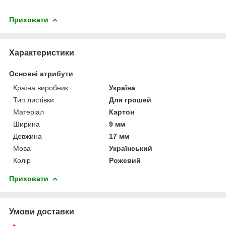
Приховати
Характеристики
Основні атрибути
Країна виробник
Україна
Тип листівки
Для грошей
Матеріал
Картон
Ширина
9 мм
Довжина
17 мм
Мова
Український
Колір
Рожевий
Приховати
Умови доставки