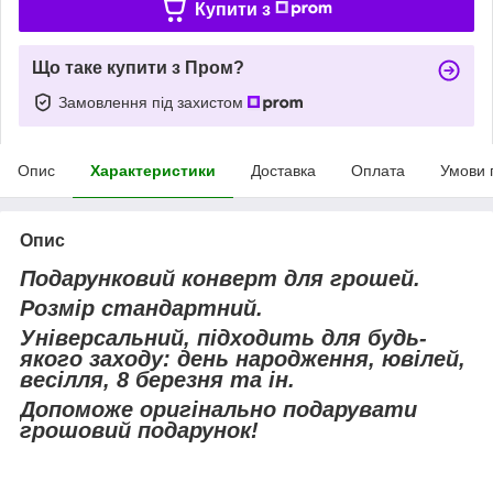
Купити з
Що таке купити з Пром?
Замовлення під захистом
Опис
Характеристики
Доставка
Оплата
Умови 
Опис
Подарунковий конверт для грошей.
Розмір стандартний.
Універсальний, підходить для будь-
якого заходу: день народження, ювілей,
весілля, 8 березня та ін.
Допоможе оригінально подарувати
грошовий подарунок!