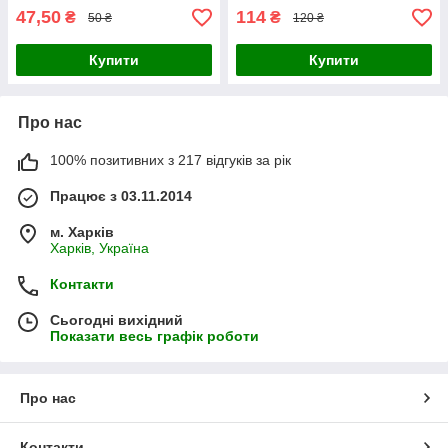
47,50
114
₴
₴
50 ₴
120 ₴
Купити
Купити
Про нас
100% позитивних з 217 відгуків за рік
Працює з 03.11.2014
м. Харків
Харків, Україна
Контакти
Сьогодні вихідний
Показати весь графік роботи
Про нас
Контакти