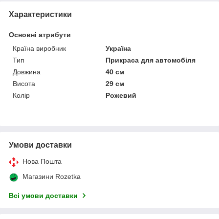
Характеристики
Основні атрибути
Країна виробник
Україна
Тип
Прикраса для автомобіля
Довжина
40 см
Висота
29 см
Колір
Рожевий
Умови доставки
Нова Пошта
Магазини Rozetka
Всі умови доставки