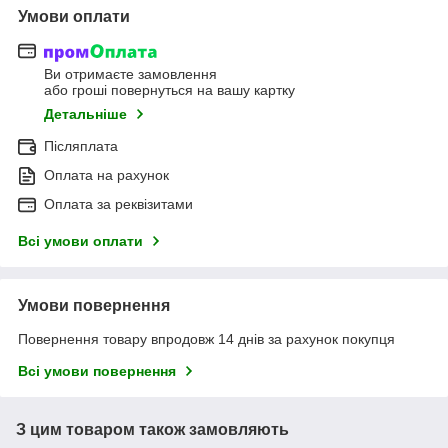
Умови оплати
Ви отримаєте замовлення
або гроші повернуться на вашу картку
Детальніше
Післяплата
Оплата на рахунок
Оплата за реквізитами
Всі умови оплати
Умови повернення
Повернення товару впродовж 14 днів за рахунок покупця
Всі умови повернення
З цим товаром також замовляють