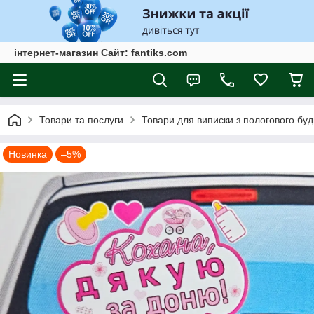
інтернет-магазин Сайт: fantiks.com
Товари та послуги
Товари для виписки з пологового буд
Новинка
–5%