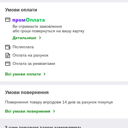
Умови оплати
Ви отримаєте замовлення
або гроші повернуться на вашу картку
Детальніше
Післяплата
Оплата на рахунок
Оплата за реквізитами
Всі умови оплати
Умови повернення
Повернення товару впродовж 14 днів за рахунок покупця
Всі умови повернення
З цим товаром також замовляють