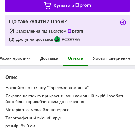
Купити з
Що таке купити з Пром?
Замовлення під захистом
Доступна доставка
Характеристики
Доставка
Оплата
Умови повернення
Опис
Наклейка на пляшку "Горілочка домашня"
Яскрава наклейка прикрасить ваш домашній виріб і зробить
його більш привабливішим до вживання!
Матеріал: самоклейка паперова.
Типографський якісний друк.
розмір: 8х 9 см