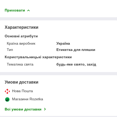
Приховати
Характеристики
Основні атрибути
Країна виробник
Україна
Тип
Етикетка для пляшки
Користувальницькі характеристики
Тематика свята
будь-яке свято, захід
Умови доставки
Нова Пошта
Магазини Rozetka
Всі умови доставки