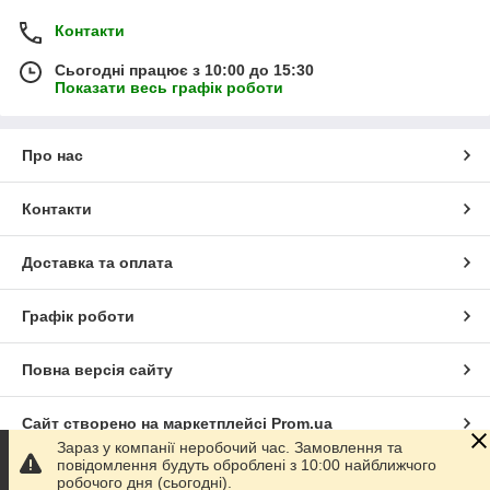
Контакти
Сьогодні працює з 10:00 до 15:30
Показати весь графік роботи
Про нас
Контакти
Доставка та оплата
Графік роботи
Повна версія сайту
Сайт створено на маркетплейсі
Prom.ua
Зараз у компанії неробочий час. Замовлення та
повідомлення будуть оброблені з 10:00 найближчого
Політика конфіденційності
робочого дня (сьогодні).