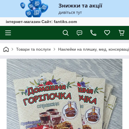
інтернет-магазин Сайт: fantiks.com
Товари та послуги
Наклейки на пляшку, мед, консервац