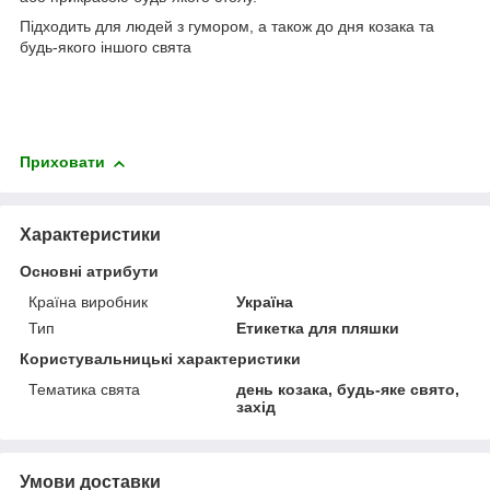
Підходить для людей з гумором, а також до дня козака та
будь-якого іншого свята
Приховати
Характеристики
Основні атрибути
Країна виробник
Україна
Тип
Етикетка для пляшки
Користувальницькі характеристики
Тематика свята
день козака, будь-яке свято,
захід
Умови доставки