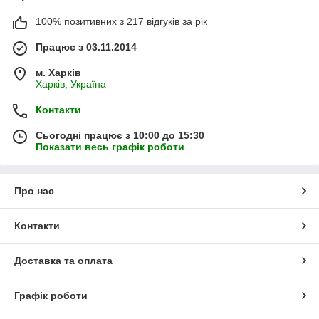
100% позитивних з 217 відгуків за рік
Працює з 03.11.2014
м. Харків
Харків, Україна
Контакти
Сьогодні працює з 10:00 до 15:30
Показати весь графік роботи
Про нас
Контакти
Доставка та оплата
Графік роботи