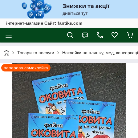
інтернет-магазин Сайт: fantiks.com
Товари та послуги
Наклейки на пляшку, мед, консервац
паперова самоклейка