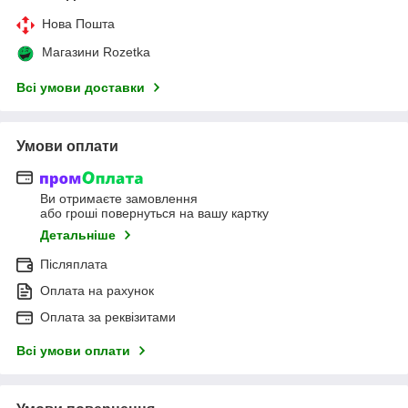
Нова Пошта
Магазини Rozetka
Всі умови доставки
Умови оплати
Ви отримаєте замовлення
або гроші повернуться на вашу картку
Детальніше
Післяплата
Оплата на рахунок
Оплата за реквізитами
Всі умови оплати