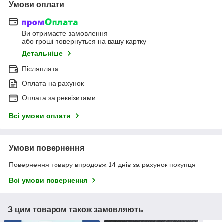
Умови оплати
Ви отримаєте замовлення
або гроші повернуться на вашу картку
Детальніше
Післяплата
Оплата на рахунок
Оплата за реквізитами
Всі умови оплати
Умови повернення
Повернення товару впродовж 14 днів за рахунок покупця
Всі умови повернення
З цим товаром також замовляють