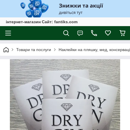
інтернет-магазин Сайт: fantiks.com
Товари та послуги
Наклейки на пляшку, мед, консервац