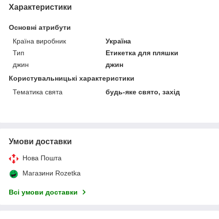
Характеристики
Основні атрибути
Країна виробник
Україна
Тип
Етикетка для пляшки
джин
джин
Користувальницькі характеристики
Тематика свята
будь-яке свято, захід
Умови доставки
Нова Пошта
Магазини Rozetka
Всі умови доставки