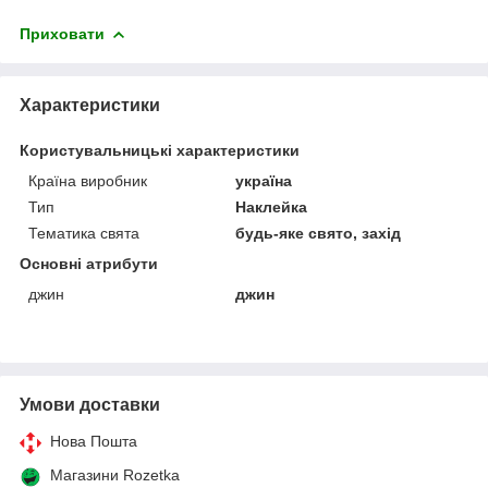
Приховати
Характеристики
Користувальницькі характеристики
Країна виробник
україна
Тип
Наклейка
Тематика свята
будь-яке свято, захід
Основні атрибути
джин
джин
Умови доставки
Нова Пошта
Магазини Rozetka