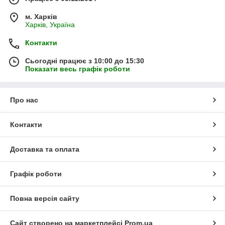
м. Харків
Харків, Україна
Контакти
Сьогодні працює з 10:00 до 15:30
Показати весь графік роботи
Про нас
Контакти
Доставка та оплата
Графік роботи
Повна версія сайту
Сайт створено на маркетплейсі
Prom.ua