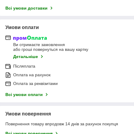
Всі умови доставки
Умови оплати
Ви отримаєте замовлення
або гроші повернуться на вашу картку
Детальніше
Післяплата
Оплата на рахунок
Оплата за реквізитами
Всі умови оплати
Умови повернення
Повернення товару впродовж 14 днів за рахунок покупця
Всі умови повернення