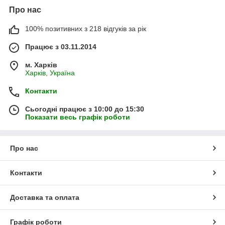
Про нас
100% позитивних з 218 відгуків за рік
Працює з 03.11.2014
м. Харків
Харків, Україна
Контакти
Сьогодні працює з 10:00 до 15:30
Показати весь графік роботи
Про нас
Контакти
Доставка та оплата
Графік роботи